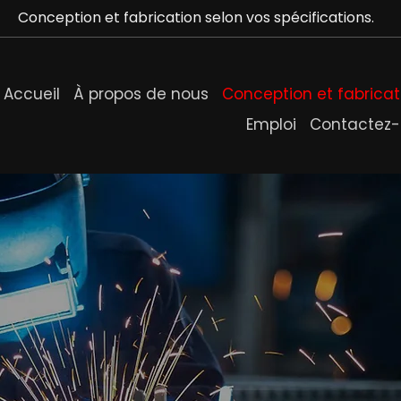
Conception et fabrication selon vos spécifications.
Accueil
À propos de nous
Conception et fabricat
Emploi
Contactez