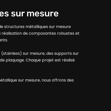
ues sur mesure
de structures métalliques sur mesure
la réalisation de composantes robustes et
ants.
(stainless) sur mesure, des supports sur
 de plaquage. Chaque projet est réalisé
étallique sur mesure, nous offrons des