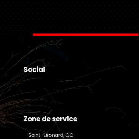
Social
Zone de service
Saint-Léonard, QC