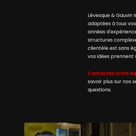
Lévesque & Gauvin I
adaptées à tous vos
années d'expérience
structures complexe
clientèle est sans é
vos idées prennent
Contactez notre é
savoir plus sur nos
questions.